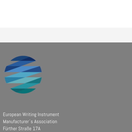
European Writing Instrument
Manufacturer´s Association
Fürther Straße 17A